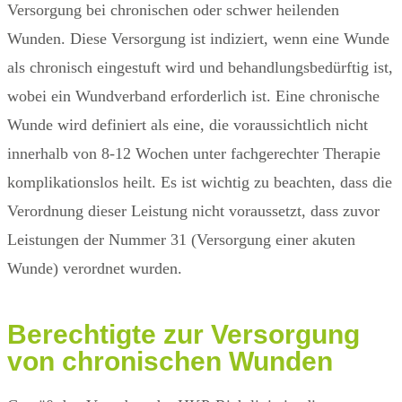
Versorgung bei chronischen oder schwer heilenden
Wunden. Diese Versorgung ist indiziert, wenn eine Wunde
als chronisch eingestuft wird und behandlungsbedürftig ist,
wobei ein Wundverband erforderlich ist. Eine chronische
Wunde wird definiert als eine, die voraussichtlich nicht
innerhalb von 8-12 Wochen unter fachgerechter Therapie
komplikationslos heilt. Es ist wichtig zu beachten, dass die
Verordnung dieser Leistung nicht voraussetzt, dass zuvor
Leistungen der Nummer 31 (Versorgung einer akuten
Wunde) verordnet wurden.
Berechtigte
zur Versorgung
von chronischen Wunden