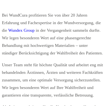
Bei WundCura profitieren Sie von über 20 Jahren
Erfahrung und Fachexpertise in der Wundversorgung, die
die
Wundex Group
in der Vergangenheit sammeln durfte.
Wir legen besonderen Wert auf eine phasengerechte
Behandlung mit hochwertigen Materialien – unter
ständiger Berücksichtigung der Wahlfreiheit des Patienten.
Unser Team steht für höchste Qualität und arbeitet eng mit
behandelnden Ärztinnen, Ärzten und weiteren Fachkräften
zusammen, um eine optimale Versorgung sicherzustellen.
Wir legen besonderen Wert auf Ihre Wahlfreiheit und
garantieren eine transparente, verlässliche Betreuung.