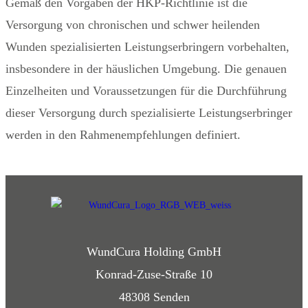
Gemäß den Vorgaben der HKP-Richtlinie ist die
Versorgung von chronischen und schwer heilenden
Wunden spezialisierten Leistungserbringern vorbehalten,
insbesondere in der häuslichen Umgebung. Die genauen
Einzelheiten und Voraussetzungen für die Durchführung
dieser Versorgung durch spezialisierte Leistungserbringer
werden in den Rahmenempfehlungen definiert.
WundCura Holding GmbH
Konrad-Zuse-Straße 10
48308 Senden