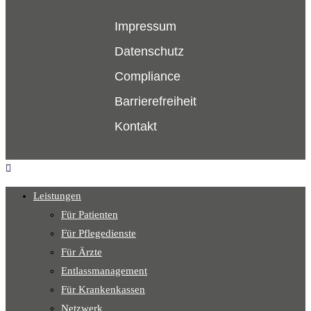
Impressum
Datenschutz
Compliance
Barrierefreiheit
Kontakt
Leistungen
Für Patienten
Für Pflegedienste
Für Ärzte
Entlassmanagement
Für Krankenkassen
Netzwerk