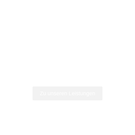
Zu unseren Leistungen