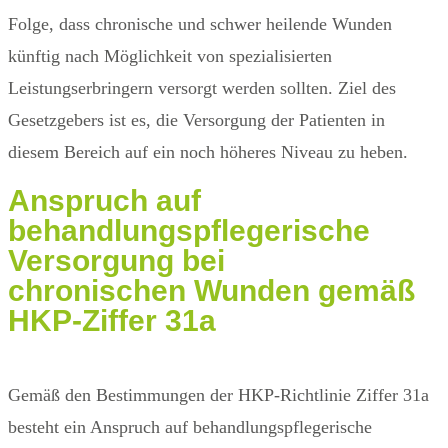
Folge, dass chronische und schwer heilende Wunden
künftig nach Möglichkeit von spezialisierten
Leistungserbringern versorgt werden sollten. Ziel des
Gesetzgebers ist es, die Versorgung der Patienten in
diesem Bereich auf ein noch höheres Niveau zu heben.
Anspruch auf
behandlungspflegerische
Versorgung
bei
chronischen Wunden gemäß
HKP-Ziffer 31a
Gemäß den Bestimmungen der HKP-Richtlinie Ziffer 31a
besteht ein Anspruch auf behandlungspflegerische