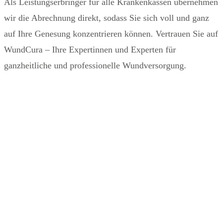
Als Leistungserbringer für alle Krankenkassen übernehmen
wir die Abrechnung direkt, sodass Sie sich voll und ganz
auf Ihre Genesung konzentrieren können. Vertrauen Sie auf
WundCura – Ihre Expertinnen und Experten für
ganzheitliche und professionelle Wundversorgung.