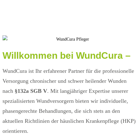
Willkommen bei
WundCura
–
WundCura ist Ihr erfahrener Partner für die professionelle
Versorgung chronischer und schwer heilender Wunden
nach
§132a SGB V
. Mit langjähriger Expertise unserer
spezialisierten Wundversorgern bieten wir individuelle,
phasengerechte Behandlungen, die sich stets an den
aktuellen Richtlinien der häuslichen Krankenpflege (HKP)
orientieren.