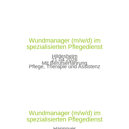
Wundmanager (m/w/d) im
spezialisierten Pflegedienst
Hildesheim
21.04.2026
Mit Berufserfahrung
Pflege, Therapie und Assistenz
Wundmanager (m/w/d) im
spezialisierten Pflegedienst
Hannover