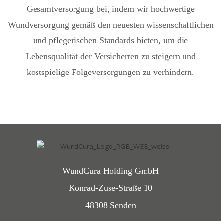
Gesamtversorgung bei, indem wir hochwertige
Wundversorgung gemäß den neuesten wissenschaftlichen
und pflegerischen Standards bieten, um die
Lebensqualität der Versicherten zu steigern und
kostspielige Folgeversorgungen zu verhindern.
WundCura Holding GmbH
Konrad-Zuse-Straße 10
48308 Senden