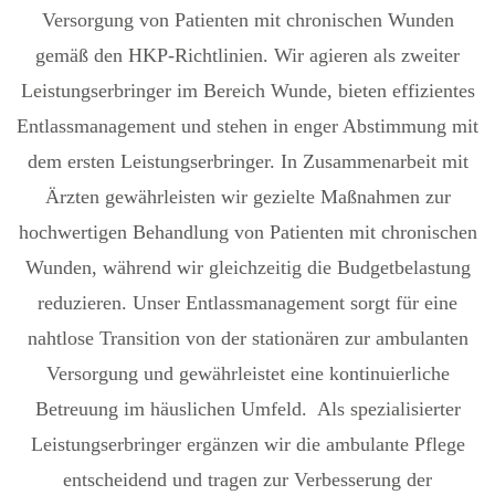
Versorgung von Patienten mit chronischen Wunden
gemäß den HKP-Richtlinien. Wir agieren als zweiter
Leistungserbringer im Bereich Wunde, bieten effizientes
Entlassmanagement und stehen in enger Abstimmung mit
dem ersten Leistungserbringer. In Zusammenarbeit mit
Ärzten gewährleisten wir gezielte Maßnahmen zur
hochwertigen Behandlung von Patienten mit chronischen
Wunden, während wir gleichzeitig die Budgetbelastung
reduzieren. Unser Entlassmanagement sorgt für eine
nahtlose Transition von der stationären zur ambulanten
Versorgung und gewährleistet eine kontinuierliche
Betreuung im häuslichen Umfeld. Als spezialisierter
Leistungserbringer ergänzen wir die ambulante Pflege
entscheidend und tragen zur Verbesserung der