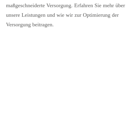
maßgeschneiderte Versorgung. Erfahren Sie mehr über
unsere Leistungen und wie wir zur Optimierung der
Versorgung beitragen.