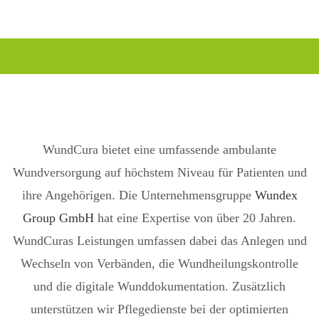
WundCura bietet eine umfassende ambulante
Wundversorgung auf höchstem Niveau für Patienten und
ihre Angehörigen. Die Unternehmensgruppe
Wundex
Group GmbH
hat eine Expertise von über 20 Jahren.
WundCuras Leistungen umfassen dabei das Anlegen und
Wechseln von Verbänden, die Wundheilungskontrolle
und die digitale Wunddokumentation. Zusätzlich
unterstützen wir Pflegedienste bei der optimierten