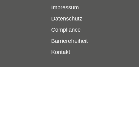
Impressum
Datenschutz
Compliance
Barrierefreiheit
Kontakt