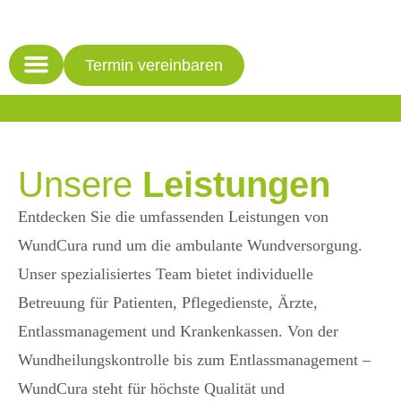
Termin vereinbaren
Unsere
Leistungen
Entdecken Sie die umfassenden Leistungen von
WundCura rund um die ambulante Wundversorgung.
Unser spezialisiertes Team bietet individuelle
Betreuung für Patienten, Pflegedienste, Ärzte,
Entlassmanagement und Krankenkassen. Von der
Wundheilungskontrolle bis zum Entlassmanagement –
WundCura steht für höchste Qualität und