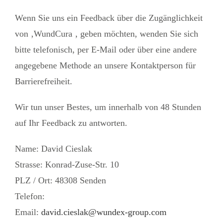
Wenn Sie uns ein Feedback über die Zugänglichkeit
von ‚WundCura ‚ geben möchten, wenden Sie sich
bitte telefonisch, per E-Mail oder über eine andere
angegebene Methode an unsere Kontaktperson für
Barrierefreiheit.
Wir tun unser Bestes, um innerhalb von 48 Stunden
auf Ihr Feedback zu antworten.
Name: David Cieslak
Strasse: Konrad-Zuse-Str. 10
PLZ / Ort: 48308 Senden
Telefon:
Email:
david.cieslak@wundex-group.com