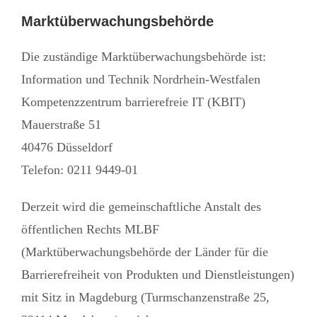
Marktüberwachungsbehörde
Die zuständige Marktüberwachungsbehörde ist:
Information und Technik Nordrhein-Westfalen
Kompetenzzentrum barrierefreie IT (KBIT)
Mauerstraße 51
40476 Düsseldorf
Telefon: 0211 9449-01
Derzeit wird die gemeinschaftliche Anstalt des
öffentlichen Rechts MLBF
(Marktüberwachungsbehörde der Länder für die
Barrierefreiheit von Produkten und Dienstleistungen)
mit Sitz in Magdeburg (Turmschanzenstraße 25,