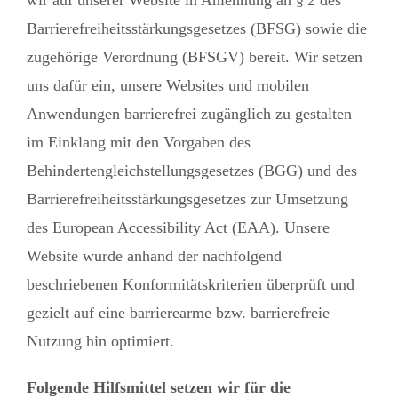
wir auf unserer Website in Anlehnung an § 2 des
Barrierefreiheitsstärkungsgesetzes (BFSG) sowie die
zugehörige Verordnung (BFSGV) bereit. Wir setzen
uns dafür ein, unsere Websites und mobilen
Anwendungen barrierefrei zugänglich zu gestalten –
im Einklang mit den Vorgaben des
Behindertengleichstellungsgesetzes (BGG) und des
Barrierefreiheitsstärkungsgesetzes zur Umsetzung
des European Accessibility Act (EAA). Unsere
Website wurde anhand der nachfolgend
beschriebenen Konformitätskriterien überprüft und
gezielt auf eine barrierearme bzw. barrierefreie
Nutzung hin optimiert.
Folgende Hilfsmittel setzen wir für die