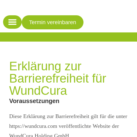
Termin vereinbaren
Erklärung zur
Barrierefreiheit für
WundCura
Voraussetzungen
Diese Erklärung zur Barrierefreiheit gilt für die unter
https://wundcura.com veröffentlichte Website der
WundCura Holding GmbH.