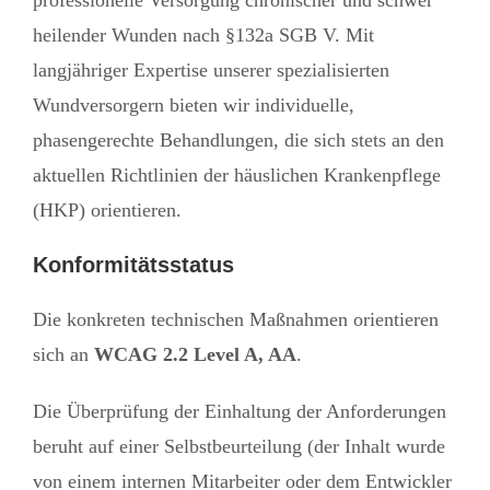
professionelle Versorgung chronischer und schwer
heilender Wunden nach §132a SGB V. Mit
langjähriger Expertise unserer spezialisierten
Wundversorgern bieten wir individuelle,
phasengerechte Behandlungen, die sich stets an den
aktuellen Richtlinien der häuslichen Krankenpflege
(HKP) orientieren.
Konformitätsstatus
Die konkreten technischen Maßnahmen orientieren
sich an
WCAG 2.2 Level A, AA
.
Die Überprüfung der Einhaltung der Anforderungen
beruht auf einer Selbstbeurteilung (der Inhalt wurde
von einem internen Mitarbeiter oder dem Entwickler