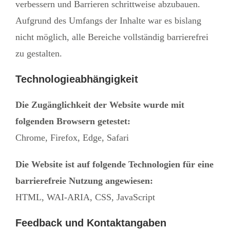
verbessern und Barrieren schrittweise abzubauen.
Aufgrund des Umfangs der Inhalte war es bislang
nicht möglich, alle Bereiche vollständig barrierefrei
zu gestalten.
Technologieabhängigkeit
Die Zugänglichkeit der Website wurde mit
folgenden Browsern getestet:
Chrome, Firefox, Edge, Safari
Die Website ist auf folgende Technologien für eine
barrierefreie Nutzung angewiesen:
HTML, WAI-ARIA, CSS, JavaScript
Feedback und Kontaktangaben