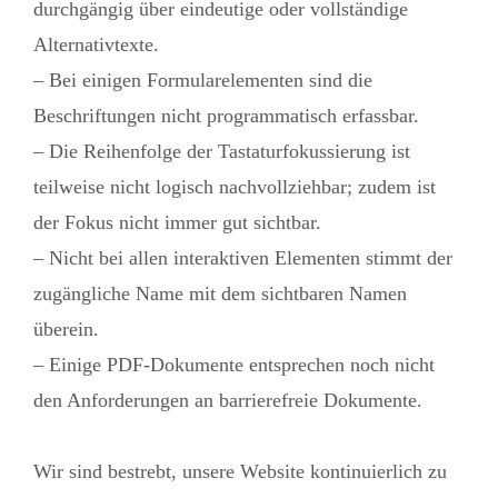
durchgängig über eindeutige oder vollständige
Alternativtexte.
– Bei einigen Formularelementen sind die
Beschriftungen nicht programmatisch erfassbar.
– Die Reihenfolge der Tastaturfokussierung ist
teilweise nicht logisch nachvollziehbar; zudem ist
der Fokus nicht immer gut sichtbar.
– Nicht bei allen interaktiven Elementen stimmt der
zugängliche Name mit dem sichtbaren Namen
überein.
– Einige PDF-Dokumente entsprechen noch nicht
den Anforderungen an barrierefreie Dokumente.
Wir sind bestrebt, unsere Website kontinuierlich zu