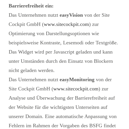
Barrierefreiheit ein:
Das Unternehmen nutzt
easyVision
von der Site
Cockpit GmbH (
www.sitecockpit.com
) zur
Optimierung von Darstellungsoptionen wie
beispielsweise Kontraste, Lesemodi oder Textgröße.
Das Widget wird per Javascript geladen und kann
unter Umständen durch den Einsatz von Blockern
nicht geladen werden.
Das Unternehmen nutzt
easyMonitoring
von der
Site Cockpit GmbH (
www.sitecockpit.com
) zur
Analyse und Überwachung der Barrierefreiheit auf
der Website für die wichtigsten Unterseiten auf
unserer Domain. Eine automatische Anpassung von
Fehlern im Rahmen der Vorgaben des BSFG findet