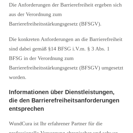
Die Anforderungen der Barrierefreiheit ergeben sich
aus der Verordnung zum
Barrierefreiheitsstärkungsgesetz (BFSGV).
Die konkreten Anforderungen an die Barrierefreiheit
sind dabei gemäß §14 BFSG i.V.m. § 3 Abs. 1
BFSG in der Verordnung zum
Barrierefreiheitsstärkungsgesetz (BFSGV) umgesetzt
worden.
Informationen über Dienstleistungen,
die den Barrierefreiheitsanforderungen
entsprechen
WundCura ist Ihr erfahrener Partner für die