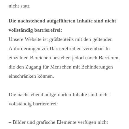
nicht statt.
Die nachstehend aufgeführten Inhalte sind nicht
vollständig barrierefrei:
Unsere Website ist größtenteils mit den geltenden
Anforderungen zur Barrierefreiheit vereinbar. In
einzelnen Bereichen bestehen jedoch noch Barrieren,
die den Zugang für Menschen mit Behinderungen
einschränken können.
Die nachstehend aufgeführten Inhalte sind nicht
vollständig barrierefrei:
– Bilder und grafische Elemente verfügen nicht