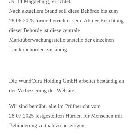
39114 Magdeburg) errichtet.
Nach aktuellem Stand soll diese Behörde bis zum
28.06.2025 formell errichtet sein. Ab der Errichtung
dieser Behörde ist diese zentrale
Marktüberwachungsstelle anstelle der einzelnen
Länderbehörden zuständig.
Die WundCura Holding GmbH arbeitet beständig an
der Verbesserung der Website.
Wir sind bemüht, alle im Prüfbericht vom
28.07.2025 festgestellten Hürden für Menschen mit
Behinderung zeitnah zu beseitigen.