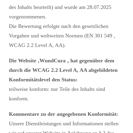
des Inhalts beurteilt) und wurde am 28.07.2025
vorgenommenen.
Die Bewertung erfolgte nach den gesetzlichen
Vorgaben und weltweiten Normen (EN 301 549 ,
WCAG 2.2 Level A, AA).
Die Website ‚WundCura ‚ hat gegenüber dem
durch die WCAG 2.2 Level A, AA abgebildeten
Konformitätslevel den Status:
teilweise konform: nur Teile des Inhalts sind
konform.
Kommentare zu der angegebenen Konformität:
Unsere Dienstleistungen und Informationen stellen