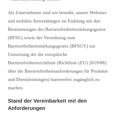
Als Unternehmen sind wir bemüht, unsere Websites
und mobilen Anwendungen im Einklang mit den
Bestimmungen des Barrierefreiheitsstärkungsgesetz
(BFSG) sowie der Verordnung zum
Barrierefreiheitsstärkungsgesetz (BFSGV) zur
Umsetzung der die europäische
Barrierefreiheitsrichtlinie (Richtlinie (EU) 2019/882
über die Barrierefreiheitsanforderungen für Produkte
und Dienstleistungen) barrierefrei zugänglich zu
machen.
Stand der Vereinbarkeit mit den
Anforderungen