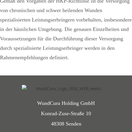
Gemäß den Vorgaben der HKP-Richtlinie ist die Versorgung
von chronischen und schwer heilenden Wunden
spezialisierten Leistungserbringern vorbehalten, insbesondere
in der häuslichen Umgebung. Die genauen Einzelheiten und
Voraussetzungen für die Durchführung dieser Versorgung
durch spezialisierte Leistungserbringer werden in den
Rahmenempfehlungen definiert.
WundCura Holding GmbH
Konrad-Zuse-Straße 10
48308 Senden