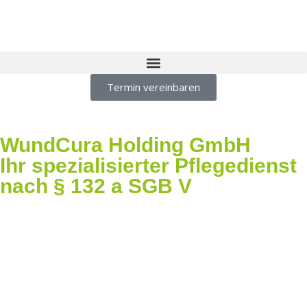
Termin vereinbaren
WundCura Holding GmbH
Ihr spezialisierter Pflegedienst
nach § 132 a SGB V