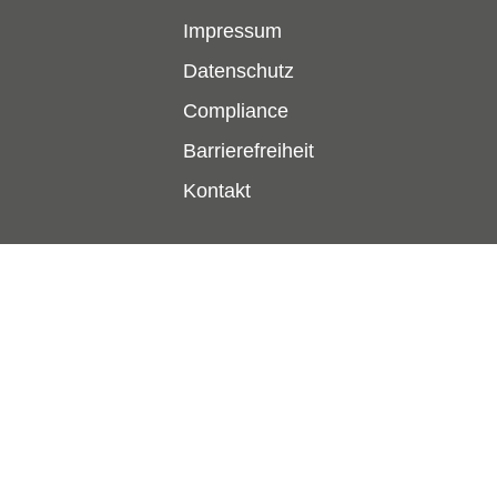
Impressum
Datenschutz
Compliance
Barrierefreiheit
Kontakt