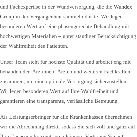
und Fachexpertise in der Wundversorgung, die die
Wundex
Group
in der Vergangenheit sammeln durfte. Wir legen
besonderen Wert auf eine phasengerechte Behandlung mit
hochwertigen Materialien – unter ständiger Berücksichtigung
der Wahlfreiheit des Patienten.
Unser Team steht für höchste Qualität und arbeitet eng mit
behandelnden Ärztinnen, Ärzten und weiteren Fachkräften
zusammen, um eine optimale Versorgung sicherzustellen.
Wir legen besonderen Wert auf Ihre Wahlfreiheit und
garantieren eine transparente, verlässliche Betreuung.
Als Leistungserbringer für alle Krankenkassen übernehmen
wir die Abrechnung direkt, sodass Sie sich voll und ganz auf
Ihre Genesung konzentrieren können. Vertrauen Sie auf