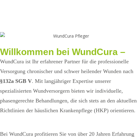
Willkommen bei
WundCura
–
WundCura ist Ihr erfahrener Partner für die professionelle
Versorgung chronischer und schwer heilender Wunden nach
§132a SGB V
. Mit langjähriger Expertise unserer
spezialisierten Wundversorgern bieten wir individuelle,
phasengerechte Behandlungen, die sich stets an den aktuellen
Richtlinien der häuslichen Krankenpflege (HKP) orientieren.
Bei WundCura profitieren Sie von über 20 Jahren Erfahrung