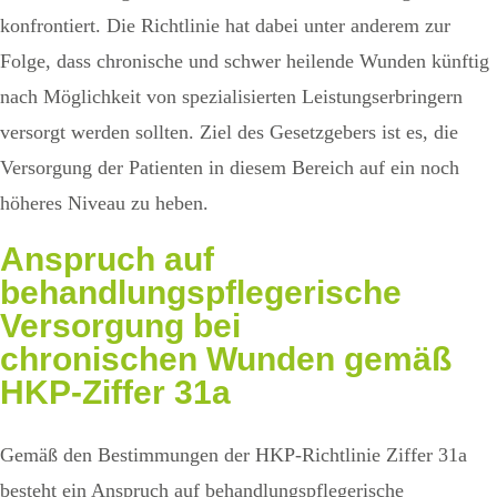
konfrontiert. Die Richtlinie hat dabei unter anderem zur
Folge, dass chronische und schwer heilende Wunden künftig
nach Möglichkeit von spezialisierten Leistungserbringern
versorgt werden sollten. Ziel des Gesetzgebers ist es, die
Versorgung der Patienten in diesem Bereich auf ein noch
höheres Niveau zu heben.
Anspruch auf
behandlungspflegerische
Versorgung
bei
chronischen Wunden gemäß
HKP-Ziffer 31a
Gemäß den Bestimmungen der HKP-Richtlinie Ziffer 31a
besteht ein Anspruch auf behandlungspflegerische