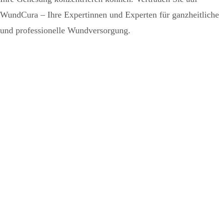
WundCura – Ihre Expertinnen und Experten für ganzheitliche
und professionelle Wundversorgung.