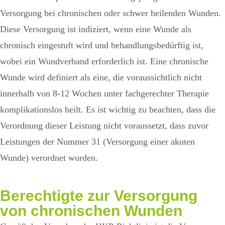
Versorgung bei chronischen oder schwer heilenden Wunden.
Diese Versorgung ist indiziert, wenn eine Wunde als
chronisch eingestuft wird und behandlungsbedürftig ist,
wobei ein Wundverband erforderlich ist. Eine chronische
Wunde wird definiert als eine, die voraussichtlich nicht
innerhalb von 8-12 Wochen unter fachgerechter Therapie
komplikationslos heilt. Es ist wichtig zu beachten, dass die
Verordnung dieser Leistung nicht voraussetzt, dass zuvor
Leistungen der Nummer 31 (Versorgung einer akuten
Wunde) verordnet wurden.
Berechtigte
zur Versorgung
von chronischen Wunden