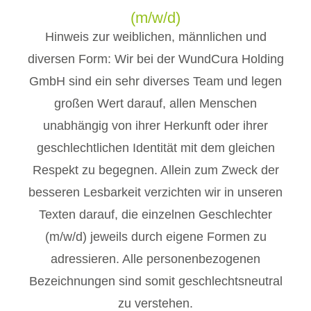
(m/w/d)
Hinweis zur weiblichen, männlichen und
diversen Form: Wir bei der WundCura Holding
GmbH sind ein sehr diverses Team und legen
großen Wert darauf, allen Menschen
unabhängig von ihrer Herkunft oder ihrer
geschlechtlichen Identität mit dem gleichen
Respekt zu begegnen. Allein zum Zweck der
besseren Lesbarkeit verzichten wir in unseren
Texten darauf, die einzelnen Geschlechter
(m/w/d) jeweils durch eigene Formen zu
adressieren. Alle personenbezogenen
Bezeichnungen sind somit geschlechtsneutral
zu verstehen.