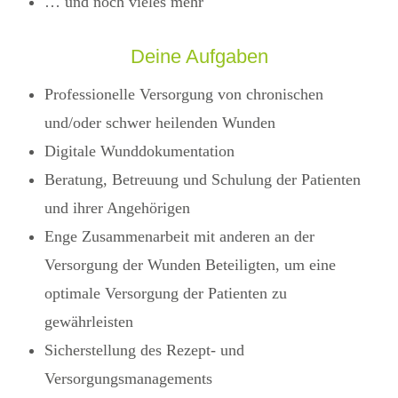
… und noch vieles mehr
Deine Aufgaben
Professionelle Versorgung von chronischen
und/oder schwer heilenden Wunden
Digitale Wunddokumentation
Beratung, Betreuung und Schulung der Patienten
und ihrer Angehörigen
Enge Zusammenarbeit mit anderen an der
Versorgung der Wunden Beteiligten, um eine
optimale Versorgung der Patienten zu
gewährleisten
Sicherstellung des Rezept- und
Versorgungsmanagements