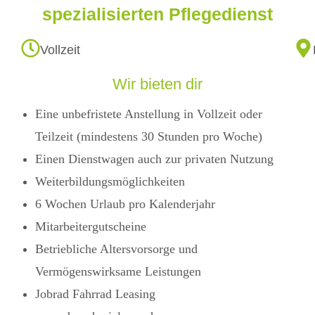
spezialisierten Pflegedienst
Vollzeit
Wir bieten dir
Eine unbefristete Anstellung in Vollzeit oder
Teilzeit (mindestens 30 Stunden pro Woche)
Einen Dienstwagen auch zur privaten Nutzung
Weiterbildungsmöglichkeiten
6 Wochen Urlaub pro Kalenderjahr
Mitarbeitergutscheine
Betriebliche Altersvorsorge und
Vermögenswirksame Leistungen
Jobrad Fahrrad Leasing