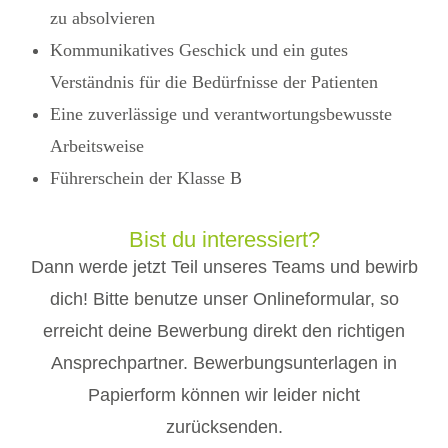
zu absolvieren
Kommunikatives Geschick und ein gutes
Verständnis für die Bedürfnisse der Patienten
Eine zuverlässige und verantwortungsbewusste
Arbeitsweise
Führerschein der Klasse B
Bist du interessiert?
Dann werde jetzt Teil unseres Teams und bewirb
dich! Bitte benutze unser Onlineformular, so
erreicht deine Bewerbung direkt den richtigen
Ansprechpartner. Bewerbungsunterlagen in
Papierform können wir leider nicht
zurücksenden.