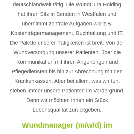
deutschlandweit tätig. Die WundCura Holding
hat ihren Sitz in Senden in Westfalen und
übernimmt zentrale Aufgaben wie z.B.
Kostenträgermanagement, Buchhaltung und IT.
Die Palette unserer Tätigkeiten ist breit. Von der
Wundversorgung unserer Patienten, über die
Kommunikation mit ihren Angehörigen und
Pflegediensten bis hin zur Abrechnung mit den
Krankenkassen. Aber bei allem, was wir tun,
stehen immer unsere Patienten im Vordergrund.
Denn wir möchten ihnen ein Stück
Lebensqualität zurückgeben.
Wundmanager (m/w/d) im