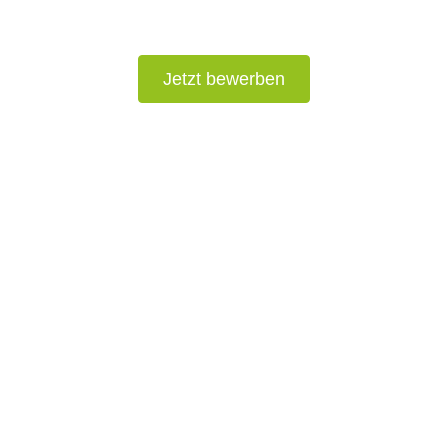
Jetzt bewerben