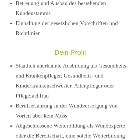
Betreuung und Ausbau des bestehenden
Kundenstamms
Einhaltung der gesetzlichen Vorschriften und
Richtlinien
Dein Profil
Staatlich anerkannte Ausbildung als Gesundheits-
und Krankenpfleger, Gesundheits- und
Kinderkrankenschwester, Altenpfleger oder
Pflegefachfrau
Berufserfahrung in der Wundversorgung von
Vorteil aber kein Muss
Abgeschlossene Weiterbildung als Wundexperte
oder die Bereitschaft, eine solche Weiterbildung