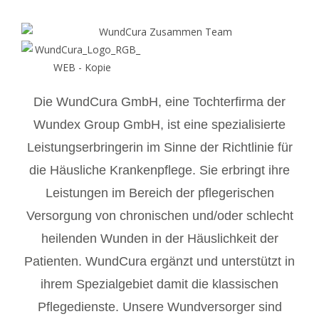
Die WundCura GmbH, eine Tochterfirma der
Wundex Group GmbH, ist eine spezialisierte
Leistungserbringerin im Sinne der Richtlinie für
die Häusliche Krankenpflege. Sie erbringt ihre
Leistungen im Bereich der pflegerischen
Versorgung von chronischen und/oder schlecht
heilenden Wunden in der Häuslichkeit der
Patienten. WundCura ergänzt und unterstützt in
ihrem Spezialgebiet damit die klassischen
Pflegedienste. Unsere Wundversorger sind