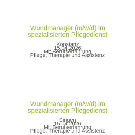
Wundmanager (m/w/d) im
spezialisierten Pflegedienst
Konstanz
15.04.2026
Mit Berufserfahrung
Pflege, Therapie und Assistenz
Wundmanager (m/w/d) im
spezialisierten Pflegedienst
Singen
15.04.2026
Mit Berufserfahrung
Pflege, Therapie und Assistenz