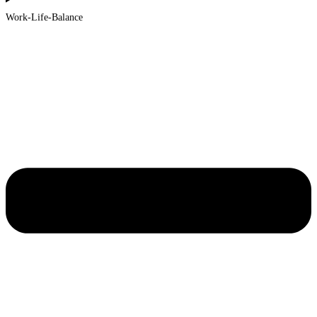
Work-Life-Balance