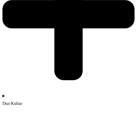
Duz-Kultur