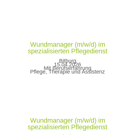
Wundmanager (m/w/d) im
spezialisierten Pflegedienst
Bitburg
15.04.2026
Mit Berufserfahrung
Pflege, Therapie und Assistenz
Wundmanager (m/w/d) im
spezialisierten Pflegedienst