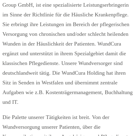
Group GmbH, ist eine spezialisierte Leistungserbringerin
im Sinne der Richtlinie für die Häusliche Krankenpflege.
Sie erbringt ihre Leistungen im Bereich der pflegerischen
Versorgung von chronischen und/oder schlecht heilenden
Wunden in der Häuslichkeit der Patienten. WundCura
ergänzt und unterstützt in ihrem Spezialgebiet damit die
klassischen Pflegedienste. Unsere Wundversorger sind
deutschlandweit tätig. Die WundCura Holding hat ihren
Sitz in Senden in Westfalen und übernimmt zentrale
Aufgaben wie z.B. Kostenträgermanagement, Buchhaltung
und IT.
Die Palette unserer Tätigkeiten ist breit. Von der
Wundversorgung unserer Patienten, über die