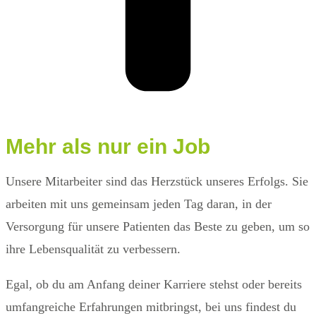
Mehr als nur ein Job
Unsere Mitarbeiter sind das Herzstück unseres Erfolgs. Sie
arbeiten mit uns gemeinsam jeden Tag daran, in der
Versorgung für unsere Patienten das Beste zu geben, um so
ihre Lebensqualität zu verbessern.
Egal, ob du am Anfang deiner Karriere stehst oder bereits
umfangreiche Erfahrungen mitbringst, bei uns findest du