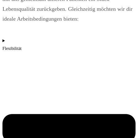
Lebensqualität zurückgeben. Gleichzeitig möchten wir dir
ideale Arbeitsbedingungen bieten:
Flexibilität