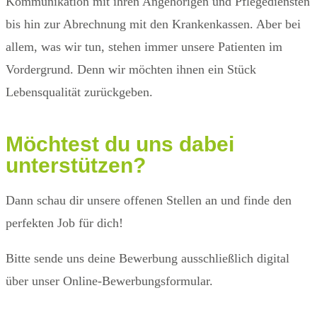
Kommunikation mit ihren Angehörigen und Pflegediensten
bis hin zur Abrechnung mit den Krankenkassen. Aber bei
allem, was wir tun, stehen immer unsere Patienten im
Vordergrund. Denn wir möchten ihnen ein Stück
Lebensqualität zurückgeben.
Möchtest du uns
dabei
unterstützen?
Dann schau dir unsere offenen Stellen an und finde den
perfekten Job für dich!
Bitte sende uns deine Bewerbung ausschließlich digital
über unser Online-Bewerbungsformular.