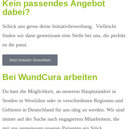
Kein passendes Angebot
dabei?
Schick uns gerne deine Initiativbewerbung. Vielleicht
finden wir dann gemeinsam eine Stelle bei uns, die perfekt
zu dir passt.
Jetzt initiativ bewerben
Bei WundCura arbeiten
Du hast die Möglichkeit, an unserem Hauptstandort in
Senden in Westfalen oder in verschiedenen Regionen und
Gebieten in Deutschland für uns tätig zu werden. Wir sind
immer auf der Suche nach engagierten Mitarbeitern, die
mit uns gemeinsam unseren Patienten ein Stück