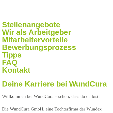
Stellenangebote
Wir als Arbeitgeber
Mitarbeitervorteile
Bewerbungsprozess
Tipps
FAQ
Kontakt
Deine Karriere
bei WundCura
Willkommen bei WundCura – schön, dass du da bist!
Die WundCura GmbH, eine Tochterfirma der Wundex