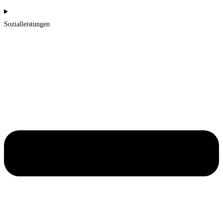
Sozialleistungen