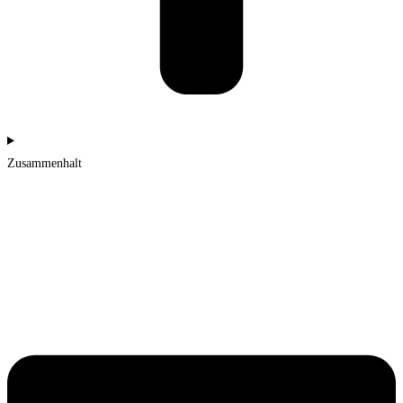
Zusammenhalt