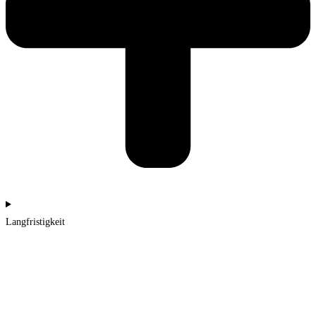
Langfristigkeit