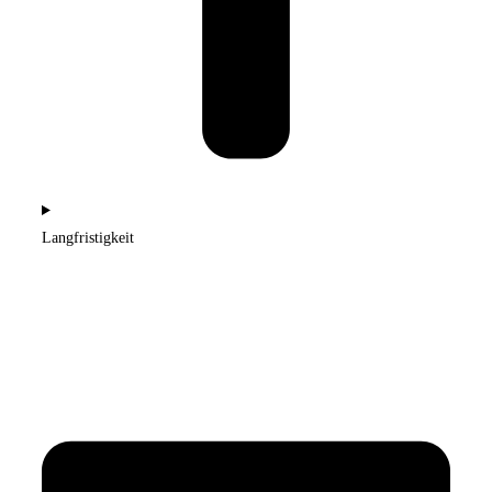
Langfristigkeit