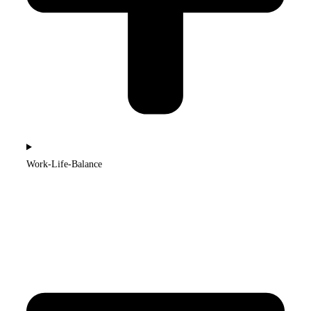
Work-Life-Balance