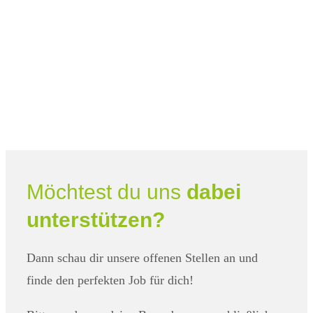
Möchtest du uns
dabei
unterstützen?
Dann schau dir unsere offenen Stellen an und
finde den perfekten Job für dich!