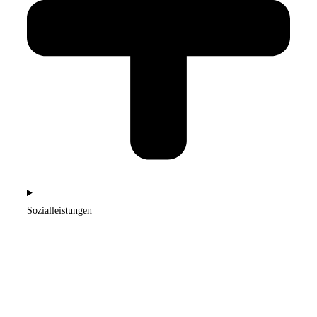
Sozialleistungen