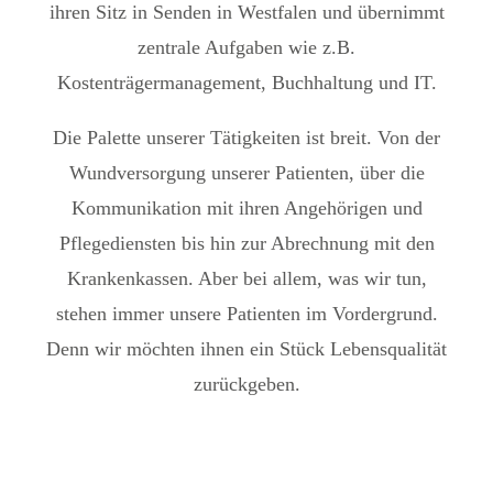
ihren Sitz in Senden in Westfalen und übernimmt
zentrale Aufgaben wie z.B.
Kostenträgermanagement, Buchhaltung und IT.
Die Palette unserer Tätigkeiten ist breit. Von der
Wundversorgung unserer Patienten, über die
Kommunikation mit ihren Angehörigen und
Pflegediensten bis hin zur Abrechnung mit den
Krankenkassen. Aber bei allem, was wir tun,
stehen immer unsere Patienten im Vordergrund.
Denn wir möchten ihnen ein Stück Lebensqualität
zurückgeben.