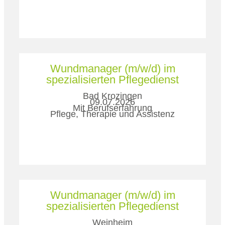
Wundmanager (m/w/d) im
spezialisierten Pflegedienst
Bad Krozingen
09.07.2026
Mit Berufserfahrung
Pflege, Therapie und Assistenz
Wundmanager (m/w/d) im
spezialisierten Pflegedienst
Weinheim