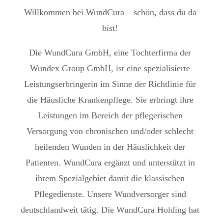
Willkommen bei WundCura – schön, dass du da
bist!
Die WundCura GmbH, eine Tochterfirma der
Wundex Group GmbH, ist eine spezialisierte
Leistungserbringerin im Sinne der Richtlinie für
die Häusliche Krankenpflege. Sie erbringt ihre
Leistungen im Bereich der pflegerischen
Versorgung von chronischen und/oder schlecht
heilenden Wunden in der Häuslichkeit der
Patienten. WundCura ergänzt und unterstützt in
ihrem Spezialgebiet damit die klassischen
Pflegedienste. Unsere Wundversorger sind
deutschlandweit tätig. Die WundCura Holding hat