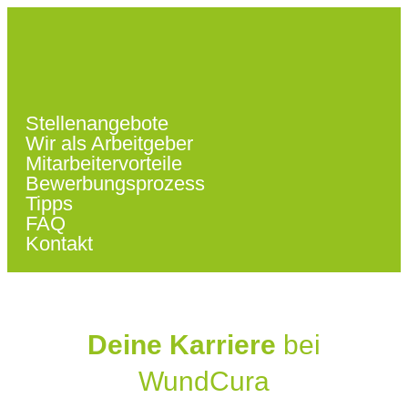
Stellenangebote
Wir als Arbeitgeber
Mitarbeitervorteile
Bewerbungsprozess
Tipps
FAQ
Kontakt
Deine Karriere
bei
WundCura