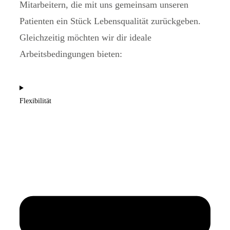
Mitarbeitern, die mit uns gemeinsam unseren
Patienten ein Stück Lebensqualität zurückgeben.
Gleichzeitig möchten wir dir ideale
Arbeitsbedingungen bieten:
Flexibilität