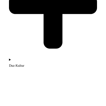
Duz-Kultur