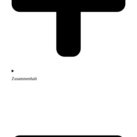
Zusammenhalt