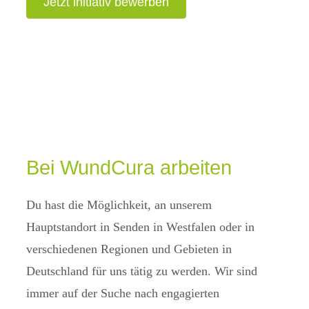
Jetzt initiativ bewerben
Bei WundCura arbeiten
Du hast die Möglichkeit, an unserem
Hauptstandort in Senden in Westfalen oder in
verschiedenen Regionen und Gebieten in
Deutschland für uns tätig zu werden. Wir sind
immer auf der Suche nach engagierten