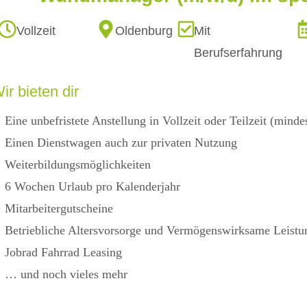
Vollzeit
Oldenburg
Mit
Berufserfahrung
ir bieten dir
Eine unbefristete Anstellung in Vollzeit oder Teilzeit (min
Einen Dienstwagen auch zur privaten Nutzung
Weiterbildungsmöglichkeiten
6 Wochen Urlaub pro Kalenderjahr
Mitarbeitergutscheine
Betriebliche Altersvorsorge und Vermögenswirksame Leistu
Jobrad Fahrrad Leasing
… und noch vieles mehr