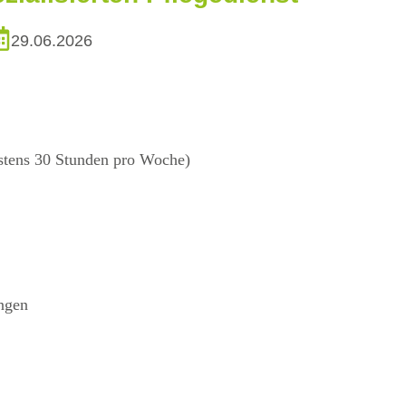
29.06.2026
destens 30 Stunden pro Woche)
ngen