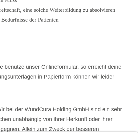
itschaft, eine solche Weiterbildung zu absolvieren
 Bedürfnisse der Patienten
e benutze unser Onlineformular, so erreicht deine
ngsunterlagen in Papierform können wir leider
Wir bei der WundCura Holding GmbH sind ein sehr
hen unabhängig von ihrer Herkunft oder ihrer
begegnen. Allein zum Zweck der besseren