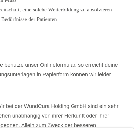
itschaft, eine solche Weiterbildung zu absolvieren
 Bedürfnisse der Patienten
e benutze unser Onlineformular, so erreicht deine
ngsunterlagen in Papierform können wir leider
Wir bei der WundCura Holding GmbH sind ein sehr
hen unabhängig von ihrer Herkunft oder ihrer
begegnen. Allein zum Zweck der besseren