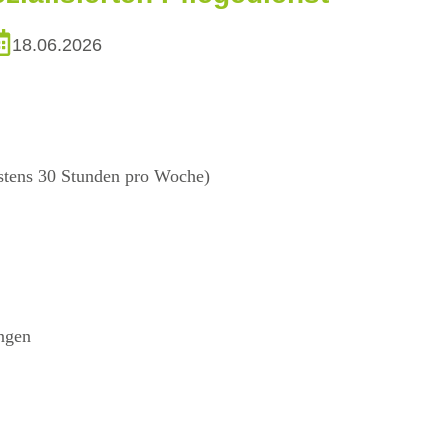
18.06.2026
destens 30 Stunden pro Woche)
ngen