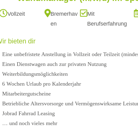
Vollzeit
Bremerhav
Mit
en
Berufserfahrung
ir bieten dir
Eine unbefristete Anstellung in Vollzeit oder Teilzeit (min
Einen Dienstwagen auch zur privaten Nutzung
Weiterbildungsmöglichkeiten
6 Wochen Urlaub pro Kalenderjahr
Mitarbeitergutscheine
Betriebliche Altersvorsorge und Vermögenswirksame Leistu
Jobrad Fahrrad Leasing
… und noch vieles mehr