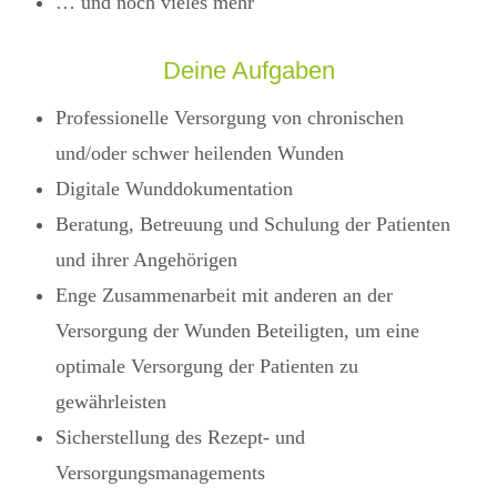
… und noch vieles mehr
Deine Aufgaben
Professionelle Versorgung von chronischen
und/oder schwer heilenden Wunden
Digitale Wunddokumentation
Beratung, Betreuung und Schulung der Patienten
und ihrer Angehörigen
Enge Zusammenarbeit mit anderen an der
Versorgung der Wunden Beteiligten, um eine
optimale Versorgung der Patienten zu
gewährleisten
Sicherstellung des Rezept- und
Versorgungsmanagements