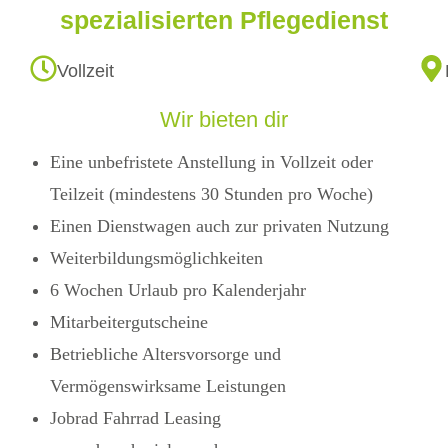
spezialisierten Pflegedienst
Vollzeit
Wir bieten dir
Eine unbefristete Anstellung in Vollzeit oder
Teilzeit (mindestens 30 Stunden pro Woche)
Einen Dienstwagen auch zur privaten Nutzung
Weiterbildungsmöglichkeiten
6 Wochen Urlaub pro Kalenderjahr
Mitarbeitergutscheine
Betriebliche Altersvorsorge und
Vermögenswirksame Leistungen
Jobrad Fahrrad Leasing