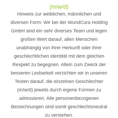
(m/w/d)
Hinweis zur weiblichen, männlichen und
diversen Form: Wir bei der WundCura Holding
GmbH sind ein sehr diverses Team und legen
großen Wert darauf, allen Menschen
unabhängig von ihrer Herkunft oder ihrer
geschlechtlichen Identität mit dem gleichen
Respekt zu begegnen. Allein zum Zweck der
besseren Lesbarkeit verzichten wir in unseren
Texten darauf, die einzelnen Geschlechter
(m/w/d) jeweils durch eigene Formen zu
adressieren. Alle personenbezogenen
Bezeichnungen sind somit geschlechtsneutral
zu verstehen.