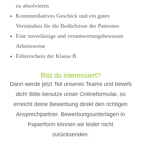
zu absolvieren
Kommunikatives Geschick und ein gutes
Verständnis für die Bedürfnisse der Patienten
Eine zuverlässige und verantwortungsbewusste
Arbeitsweise
Führerschein der Klasse B
Bist du interessiert?
Dann werde jetzt Teil unseres Teams und bewirb
dich! Bitte benutze unser Onlineformular, so
erreicht deine Bewerbung direkt den richtigen
Ansprechpartner. Bewerbungsunterlagen in
Papierform können wir leider nicht
zurücksenden.