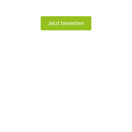
Jetzt bewerben