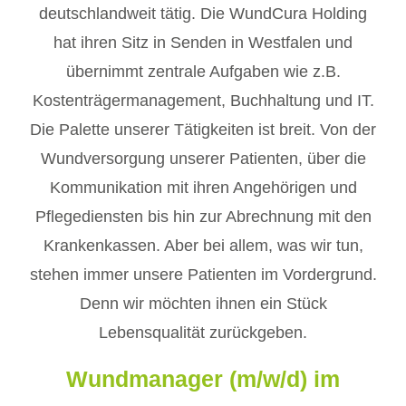
deutschlandweit tätig. Die WundCura Holding
hat ihren Sitz in Senden in Westfalen und
übernimmt zentrale Aufgaben wie z.B.
Kostenträgermanagement, Buchhaltung und IT.
Die Palette unserer Tätigkeiten ist breit. Von der
Wundversorgung unserer Patienten, über die
Kommunikation mit ihren Angehörigen und
Pflegediensten bis hin zur Abrechnung mit den
Krankenkassen. Aber bei allem, was wir tun,
stehen immer unsere Patienten im Vordergrund.
Denn wir möchten ihnen ein Stück
Lebensqualität zurückgeben.
Wundmanager (m/w/d) im