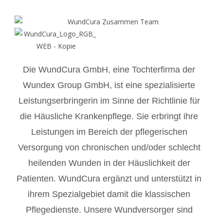
Die WundCura GmbH, eine Tochterfirma der
Wundex Group GmbH, ist eine spezialisierte
Leistungserbringerin im Sinne der Richtlinie für
die Häusliche Krankenpflege. Sie erbringt ihre
Leistungen im Bereich der pflegerischen
Versorgung von chronischen und/oder schlecht
heilenden Wunden in der Häuslichkeit der
Patienten. WundCura ergänzt und unterstützt in
ihrem Spezialgebiet damit die klassischen
Pflegedienste. Unsere Wundversorger sind