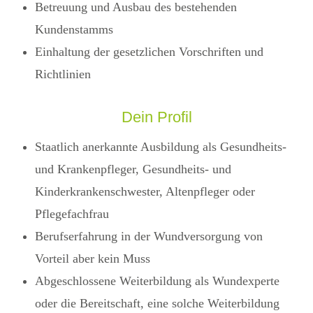
Betreuung und Ausbau des bestehenden
Kundenstamms
Einhaltung der gesetzlichen Vorschriften und
Richtlinien
Dein Profil
Staatlich anerkannte Ausbildung als Gesundheits-
und Krankenpfleger, Gesundheits- und
Kinderkrankenschwester, Altenpfleger oder
Pflegefachfrau
Berufserfahrung in der Wundversorgung von
Vorteil aber kein Muss
Abgeschlossene Weiterbildung als Wundexperte
oder die Bereitschaft, eine solche Weiterbildung