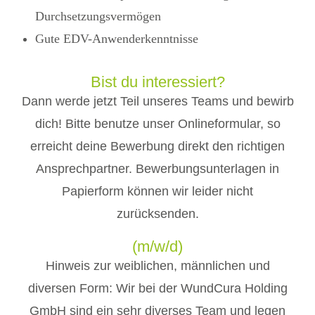
Durchsetzungsvermögen
Gute EDV-Anwenderkenntnisse
Bist du interessiert?
Dann werde jetzt Teil unseres Teams und bewirb
dich! Bitte benutze unser Onlineformular, so
erreicht deine Bewerbung direkt den richtigen
Ansprechpartner. Bewerbungsunterlagen in
Papierform können wir leider nicht
zurücksenden.
(m/w/d)
Hinweis zur weiblichen, männlichen und
diversen Form: Wir bei der WundCura Holding
GmbH sind ein sehr diverses Team und legen