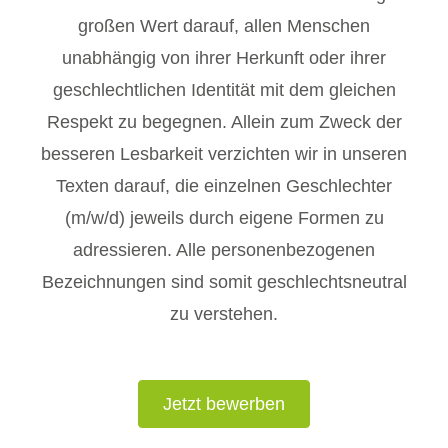
großen Wert darauf, allen Menschen
unabhängig von ihrer Herkunft oder ihrer
geschlechtlichen Identität mit dem gleichen
Respekt zu begegnen. Allein zum Zweck der
besseren Lesbarkeit verzichten wir in unseren
Texten darauf, die einzelnen Geschlechter
(m/w/d) jeweils durch eigene Formen zu
adressieren. Alle personenbezogenen
Bezeichnungen sind somit geschlechtsneutral
zu verstehen.
Jetzt bewerben