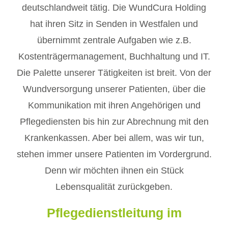
deutschlandweit tätig. Die WundCura Holding
hat ihren Sitz in Senden in Westfalen und
übernimmt zentrale Aufgaben wie z.B.
Kostenträgermanagement, Buchhaltung und IT.
Die Palette unserer Tätigkeiten ist breit. Von der
Wundversorgung unserer Patienten, über die
Kommunikation mit ihren Angehörigen und
Pflegediensten bis hin zur Abrechnung mit den
Krankenkassen. Aber bei allem, was wir tun,
stehen immer unsere Patienten im Vordergrund.
Denn wir möchten ihnen ein Stück
Lebensqualität zurückgeben.
Pflegedienstleitung im