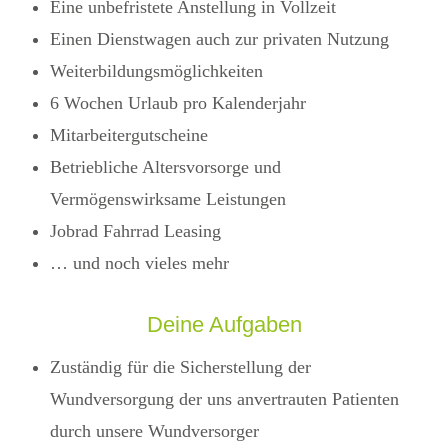
Eine unbefristete Anstellung in Vollzeit
Einen Dienstwagen auch zur privaten Nutzung
Weiterbildungsmöglichkeiten
6 Wochen Urlaub pro Kalenderjahr
Mitarbeitergutscheine
Betriebliche Altersvorsorge und
Vermögenswirksame Leistungen
Jobrad Fahrrad Leasing
… und noch vieles mehr
Deine Aufgaben
Zuständig für die Sicherstellung der
Wundversorgung der uns anvertrauten Patienten
durch unsere Wundversorger