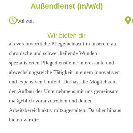
Außendienst (m/w/d)
Vollzeit
Wir bieten dir
als verantwortliche Pflegefachkraft in unserem auf
chronische und schwer heilende Wunden
spezialisierten Pflegedienst eine interessante und
abwechslungsreiche Tätigkeit in einem innovativen
und expansiven Umfeld. Du hast die Möglichkeit,
den Aufbau des Unternehmens mit uns gemeinsam
maßgeblich voranzutreiben und deinen
Arbeitsbereich aktiv mitzugestalten. Darüber hinaus
bieten wir dir: