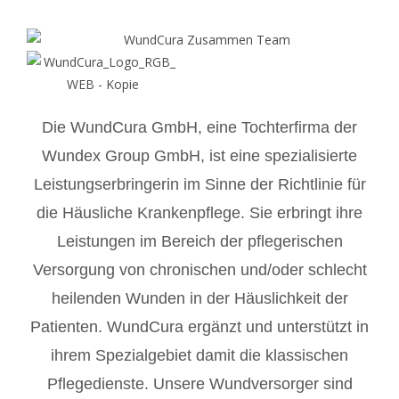
Die WundCura GmbH, eine Tochterfirma der
Wundex Group GmbH, ist eine spezialisierte
Leistungserbringerin im Sinne der Richtlinie für
die Häusliche Krankenpflege. Sie erbringt ihre
Leistungen im Bereich der pflegerischen
Versorgung von chronischen und/oder schlecht
heilenden Wunden in der Häuslichkeit der
Patienten. WundCura ergänzt und unterstützt in
ihrem Spezialgebiet damit die klassischen
Pflegedienste. Unsere Wundversorger sind