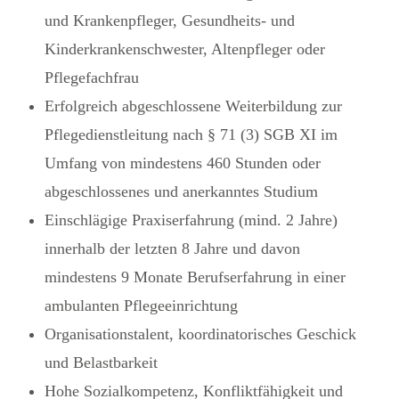
und Krankenpfleger, Gesundheits- und
Kinderkrankenschwester, Altenpfleger oder
Pflegefachfrau
Erfolgreich abgeschlossene Weiterbildung zur
Pflegedienstleitung nach § 71 (3) SGB XI im
Umfang von mindestens 460 Stunden oder
abgeschlossenes und anerkanntes Studium
Einschlägige Praxiserfahrung (mind. 2 Jahre)
innerhalb der letzten 8 Jahre und davon
mindestens 9 Monate Berufserfahrung in einer
ambulanten Pflegeeinrichtung
Organisationstalent, koordinatorisches Geschick
und Belastbarkeit
Hohe Sozialkompetenz, Konfliktfähigkeit und