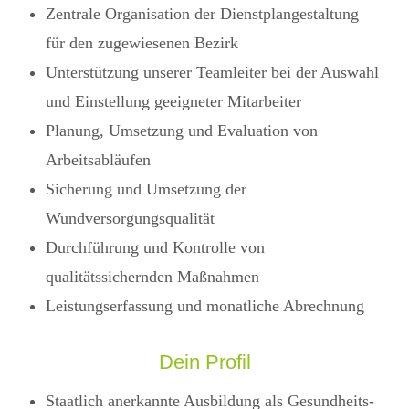
Zentrale Organisation der Dienstplangestaltung
für den zugewiesenen Bezirk
Unterstützung unserer Teamleiter bei der Auswahl
und Einstellung geeigneter Mitarbeiter
Planung, Umsetzung und Evaluation von
Arbeitsabläufen
Sicherung und Umsetzung der
Wundversorgungsqualität
Durchführung und Kontrolle von
qualitätssichernden Maßnahmen
Leistungserfassung und monatliche Abrechnung
Dein Profil
Staatlich anerkannte Ausbildung als Gesundheits-